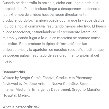
Cuando se desarrolla la artrosis, dicho cartílago pierde sus
propiedades. Puede incluso llegar a desaparecer, haciendo que
los extremos de ambos huesos rocen directamente,
produciendo dolor. También puede ocurrir que la viscosidad del
líquido sinovial disminuya, resultando menos efectivo. El hueso
puede reaccionar, estimulándose el crecimiento lateral del
mismo, y dando lugar a lo que en medicina se conoce como
osteofito. Esto produce la típica deformación de las
articulaciones y la aparición de nódulos (pequeños bultos que
se pueden palpar, resultado de ese crecimiento anormal del
hueso).
Osteoarthritis
Written by Sergio García Escrivá, Graduate in Pharmacy.
Reviewed by Dr. José Antonio Nuevo González, Specialist in
Internal Medicine, Emergency Department, Gregorio Marañón
Hospital, Madrid.
What is osteoarthritis?