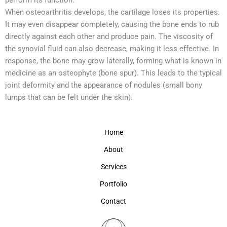
perform its function.
When osteoarthritis develops, the cartilage loses its properties.
It may even disappear completely, causing the bone ends to rub
directly against each other and produce pain. The viscosity of
the synovial fluid can also decrease, making it less effective. In
response, the bone may grow laterally, forming what is known in
medicine as an osteophyte (bone spur). This leads to the typical
joint deformity and the appearance of nodules (small bony
lumps that can be felt under the skin).
Home
About
Services
Portfolio
Contact