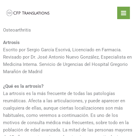
Skip
to
content
Osteoarthritis
Artrosis
Escrito por Sergio García Escrivá, Licenciado en Farmacia.
Revisado por Dr. José Antonio Nuevo González, Especialista en
Medicina Interna. Servicio de Urgencias del Hospital Gregorio
Marañón de Madrid
¿Qué es la artrosis?
La artrosis es la más frecuente de todas las patologías
reumáticas. Afecta a las articulaciones, y puede aparecer en
cualquiera de ellas, aunque ciertas localizaciones son más
habituales, como veremos a continuación. Es uno de los
motivos de consulta médica más frecuentes, sobre todo en la
población de edad avanzada. La mitad de las personas mayores